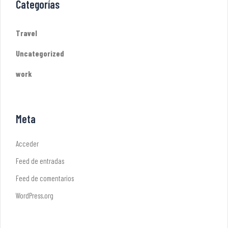
Categorías
Travel
Uncategorized
work
Meta
Acceder
Feed de entradas
Feed de comentarios
WordPress.org