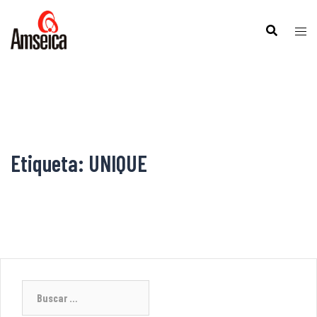
Etiqueta:
UNIQUE