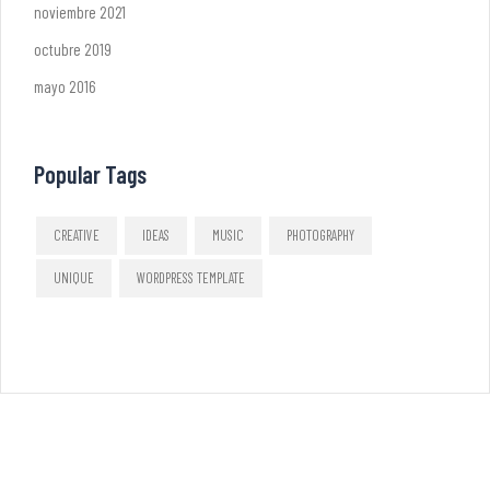
noviembre 2021
octubre 2019
mayo 2016
Popular Tags
CREATIVE
IDEAS
MUSIC
PHOTOGRAPHY
UNIQUE
WORDPRESS TEMPLATE