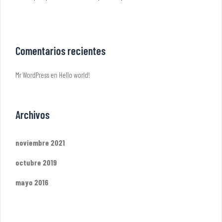
Comentarios recientes
Mr WordPress
en
Hello world!
Archivos
noviembre 2021
octubre 2019
mayo 2016