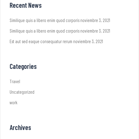
Recent News
Similique quis a libero enim quod corporis
noviembre 3, 2021
Similique quis a libero enim quod corporis
noviembre 3, 2021
Est aut sed eaque consequatur rerum
noviembre 3, 2021
Categories
Travel
Uncategorized
work
Archives