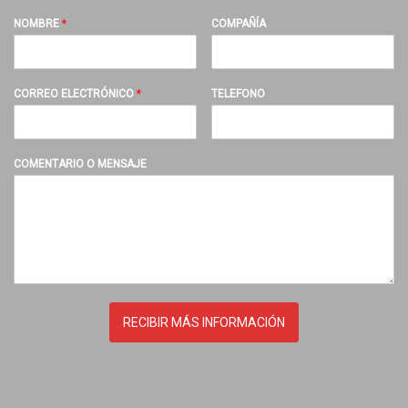
NOMBRE
*
COMPAÑÍA
CORREO ELECTRÓNICO
*
TELEFONO
COMENTARIO O MENSAJE
RECIBIR MÁS INFORMACIÓN