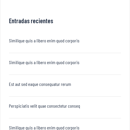
Entradas recientes
Similique quis a libero enim quod corporis
Similique quis a libero enim quod corporis
Est aut sed eaque consequatur rerum
Perspiciatis velit quae consectetur conseq
Similique quis a libero enim quod corporis