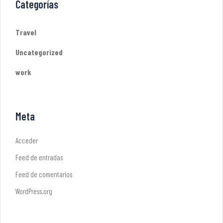
Categorías
Travel
Uncategorized
work
Meta
Acceder
Feed de entradas
Feed de comentarios
WordPress.org