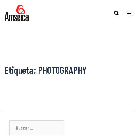
Etiqueta:
PHOTOGRAPHY