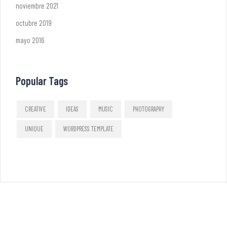
noviembre 2021
octubre 2019
mayo 2016
Popular Tags
CREATIVE
IDEAS
MUSIC
PHOTOGRAPHY
UNIQUE
WORDPRESS TEMPLATE