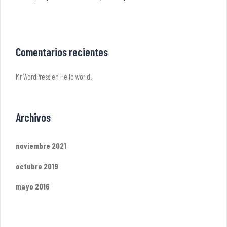
Comentarios recientes
Mr WordPress
en
Hello world!
Archivos
noviembre 2021
octubre 2019
mayo 2016