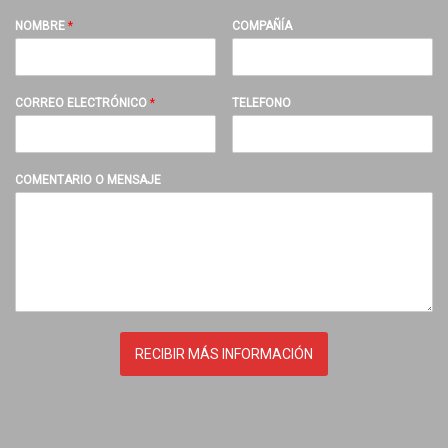
NOMBRE
*
COMPAÑÍA
CORREO ELECTRÓNICO
*
TELEFONO
COMENTARIO O MENSAJE
RECIBIR MÁS INFORMACIÓN