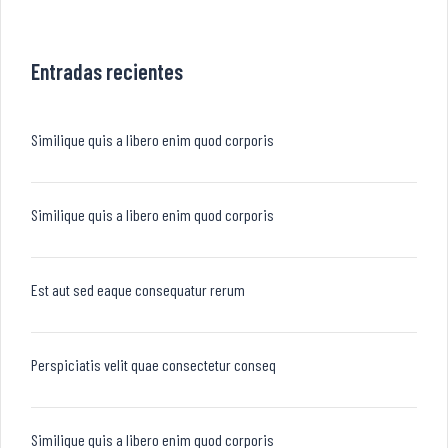
Entradas recientes
Similique quis a libero enim quod corporis
Similique quis a libero enim quod corporis
Est aut sed eaque consequatur rerum
Perspiciatis velit quae consectetur conseq
Similique quis a libero enim quod corporis