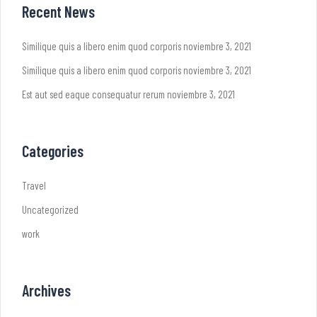
Recent News
Similique quis a libero enim quod corporis
noviembre 3, 2021
Similique quis a libero enim quod corporis
noviembre 3, 2021
Est aut sed eaque consequatur rerum
noviembre 3, 2021
Categories
Travel
Uncategorized
work
Archives