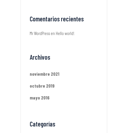
Comentarios recientes
Mr WordPress
en
Hello world!
Archivos
noviembre 2021
octubre 2019
mayo 2016
Categorías