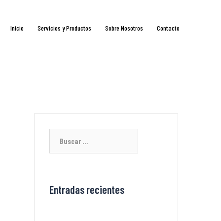
Inicio
Servicios y Productos
Sobre Nosotros
Contacto
Entradas recientes