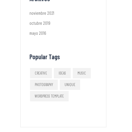
noviembre 2021
octubre 2019
mayo 2016
Popular Tags
CREATIVE
IDEAS
MUSIC
PHOTOGRAPHY
UNIQUE
WORDPRESS TEMPLATE