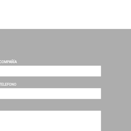
COMPAÑÍA
TELEFONO