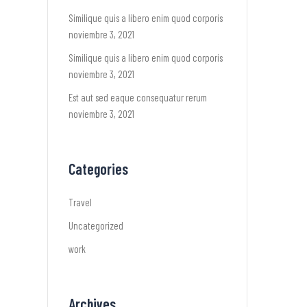
Similique quis a libero enim quod corporis
noviembre 3, 2021
Similique quis a libero enim quod corporis
noviembre 3, 2021
Est aut sed eaque consequatur rerum
noviembre 3, 2021
Categories
Travel
Uncategorized
work
Archives