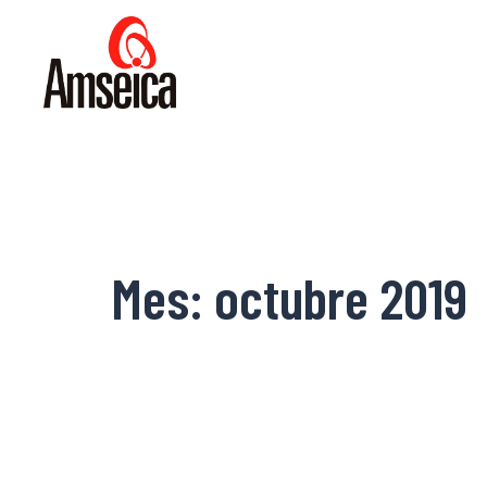
Mes:
octubre 2019