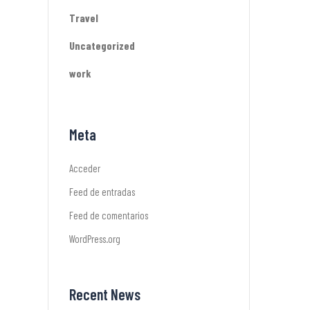
Travel
Uncategorized
work
Meta
Acceder
Feed de entradas
Feed de comentarios
WordPress.org
Recent News